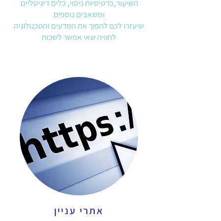
השיעור,כרטיסיות ניסוי, כלים דיגיטליים
ומשאבים נוספים
שיעזרו לכם להפוך את המדעים והטכנולוגיה
לחוויה שאי אפשר לשכוח
אתרי עניין