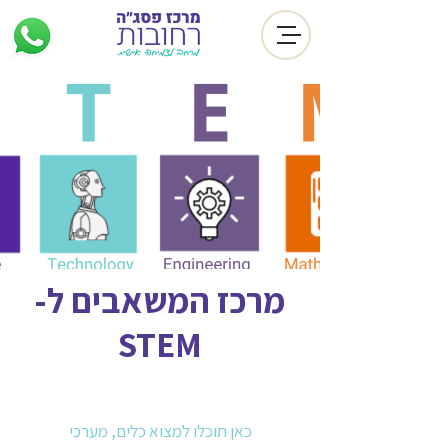
מרכז המשאבים ל-
STEM
כאן תוכלו למצוא כלים, מערכי