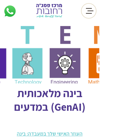
בינה מלאכותית
(GenAI) במדעים
העוזר האישי שלך במעבדה: בינה