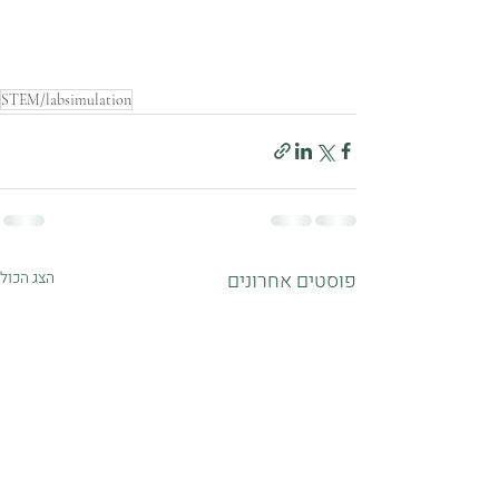
STEM/labsimulation
פוסטים אחרונים
הצג הכול