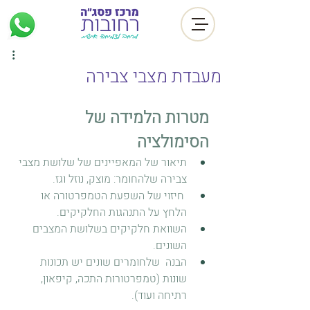
מעבדת מצבי צבירה
מטרות הלמידה של 
הסימולציה
תיאור של המאפיינים של שלושת מצבי 
צבירה שלהחומר: מוצק, נוזל וגז.
 חיזוי של השפעת הטמפרטורה או 
הלחץ על התנהגות החלקיקים.
השוואת חלקיקים בשלושת המצבים 
השונים.
הבנה  שלחומרים שונים יש תכונות 
שונות (טמפרטורות התכה, קיפאון, 
רתיחה ועוד).