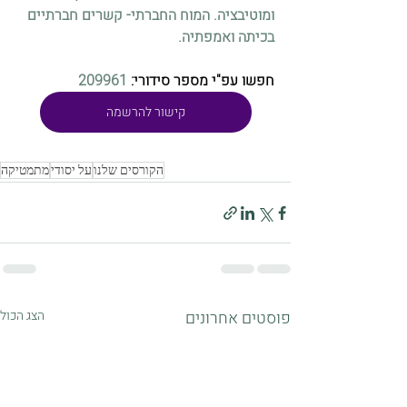
ומוטיבציה. המוח החברתי- קשרים חברתיים 
בכיתה ואמפתיה.
חפשו עפ"י מספר סידורי: 
209961
קישור להרשמה
הקורסים שלנו
על יסודי
מתמטיקה
פוסטים אחרונים
הצג הכול