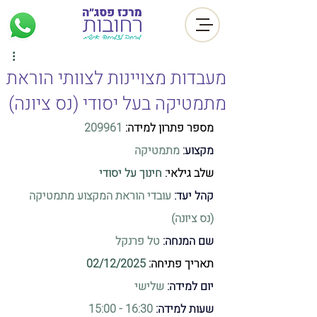
מעבדות מצויינות לצוותי הוראת
מתמטיקה בעל יסודי (נס ציונה)
מספר פתרון למידה: 
209961
מקצוע:
 מתמטיקה
שלב גילאי:
חינוך על יסודי
קהל יעד:
עובדי הוראת המקצוע מתמטיקה 
(נס ציונה)
שם המנחה: 
טל פרנקל
תאריך פתיחה: 
02/12/2025
יום למידה: 
שלישי
שעות למידה:
 16:30 - 15:00