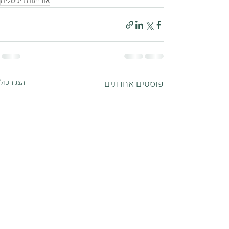
אוריינות דיגיטלית
פוסטים אחרונים
הצג הכול