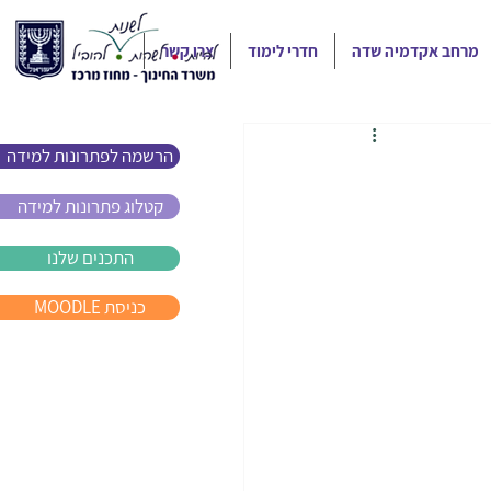
מרחב אקדמיה שדה
חדרי לימוד
צרו קשר
הרשמה לפתרונות למידה
קטלוג פתרונות למידה
התכנים שלנו
MOODLE כניסת