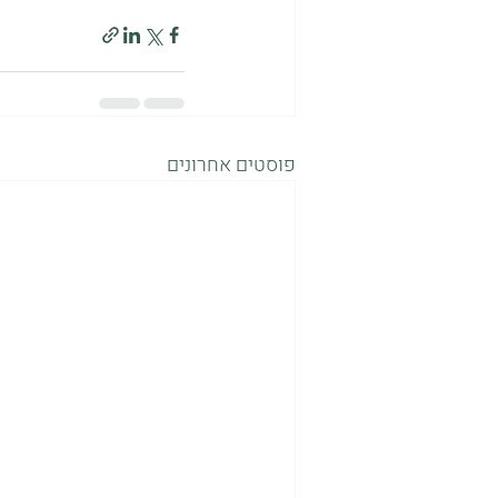
פוסטים אחרונים