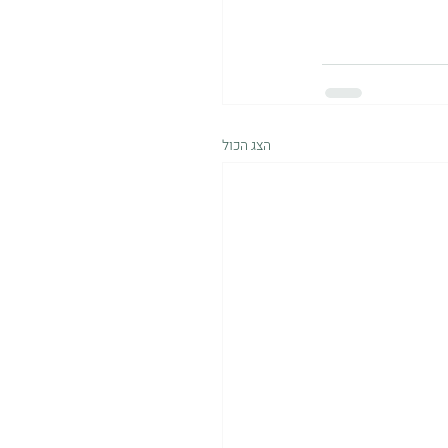
הצג הכול