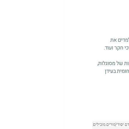
מדים את 
ת של מסוגלות, 
ומית בעידן 
ם יסודי
מורים מובילים