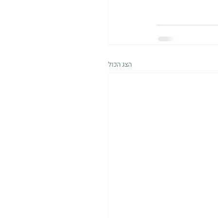
הצג הכול