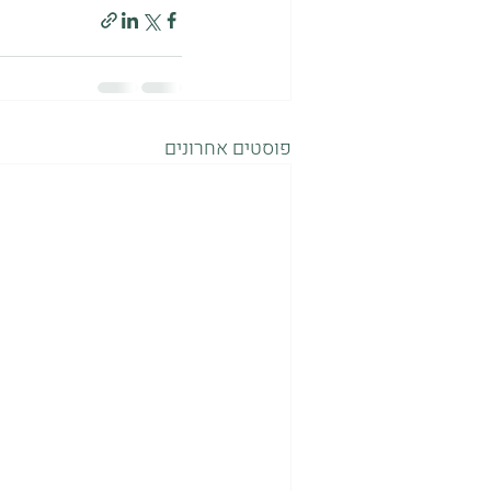
פוסטים אחרונים