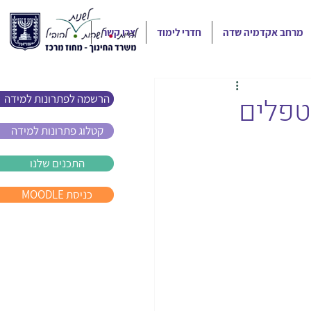
מרחב אקדמיה שדה
חדרי לימוד
צרו קשר
הרשמה לפתרונות למידה
טפלים
קטלוג פתרונות למידה
התכנים שלנו
MOODLE כניסת